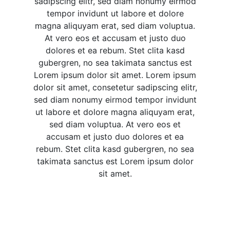
sadipscing elitr, sed diam nonumy eirmod
tempor invidunt ut labore et dolore
magna aliquyam erat, sed diam voluptua.
At vero eos et accusam et justo duo
dolores et ea rebum. Stet clita kasd
gubergren, no sea takimata sanctus est
Lorem ipsum dolor sit amet. Lorem ipsum
dolor sit amet, consetetur sadipscing elitr,
sed diam nonumy eirmod tempor invidunt
ut labore et dolore magna aliquyam erat,
sed diam voluptua. At vero eos et
accusam et justo duo dolores et ea
rebum. Stet clita kasd gubergren, no sea
takimata sanctus est Lorem ipsum dolor
sit amet.