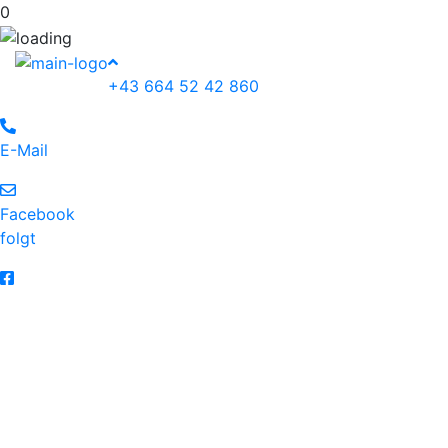
0
+43 664 52 42 860
E-Mail
Facebook
folgt
Christian