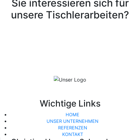
Sie interessieren sich für
unsere Tischlerarbeiten?
kostenlos und unverblich anfragen
Wichtige Links
HOME
UNSER UNTERNEHMEN
REFERENZEN
KONTAKT