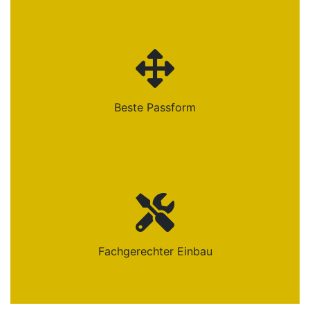
Beste Passform
Fachgerechter Einbau