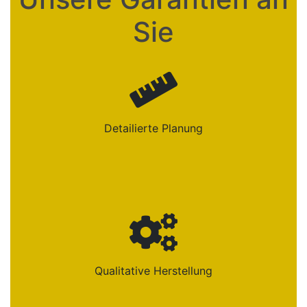
Sie
Detailierte Planung
Qualitative Herstellung