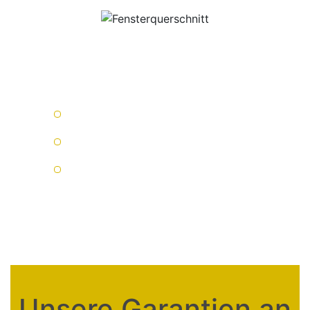
Unsere Garantien an