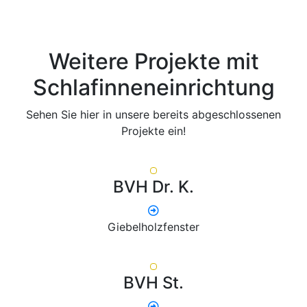
Weitere Projekte mit
Schlafinneneinrichtung
Sehen Sie hier in unsere bereits abgeschlossenen
Projekte ein!
BVH Dr. K.
Giebelholzfenster
BVH St.