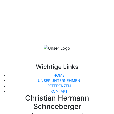
Wichtige Links
HOME
UNSER UNTERNEHMEN
REFERENZEN
KONTAKT
Christian Hermann
Schneeberger