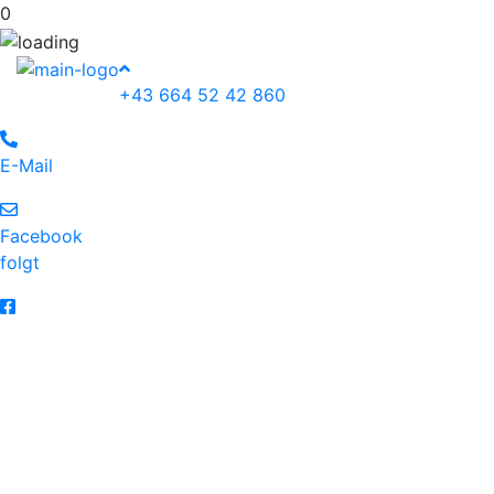
0
+43 664 52 42 860
E-Mail
Facebook
folgt
Christian