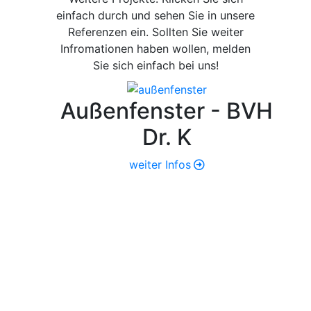
einfach durch und sehen Sie in unsere
Referenzen ein. Sollten Sie weiter
Infromationen haben wollen, melden
Sie sich einfach bei uns!
Außenfenster - BVH
Dr. K
weiter Infos