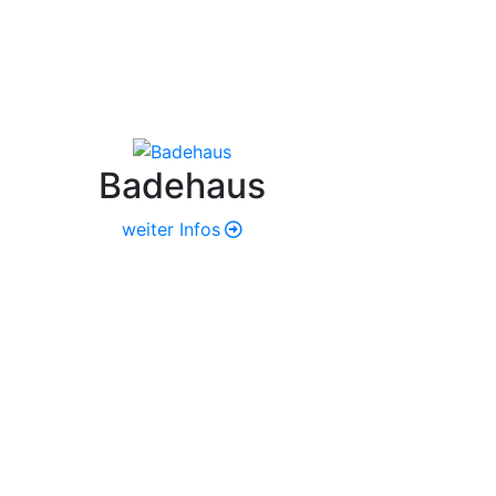
Badehaus
weiter Infos