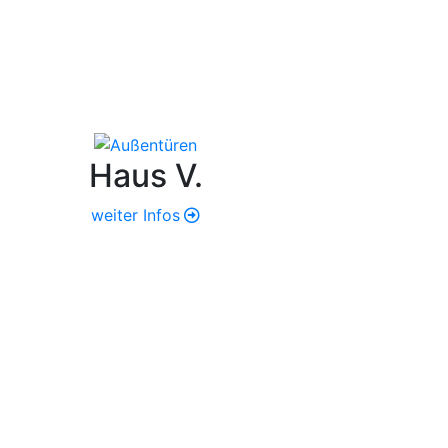
Haus V.
weiter Infos