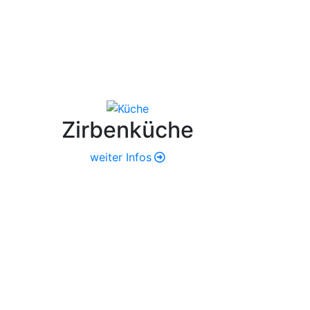
Zirbenküche
weiter Infos