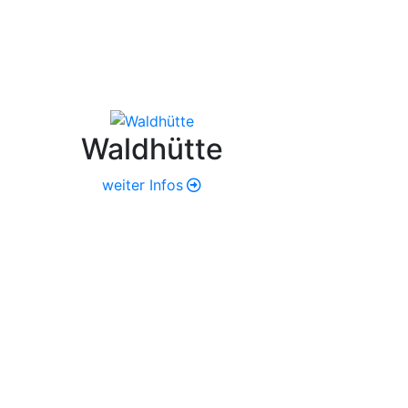
Waldhütte
weiter Infos