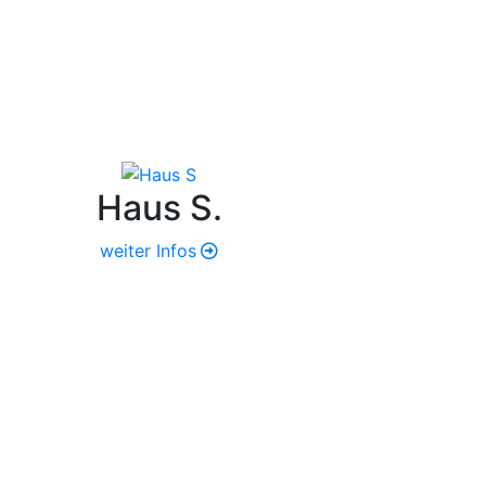
Haus S.
weiter Infos