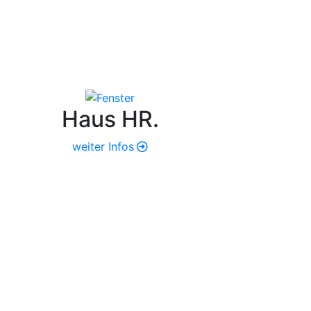
Haus HR.
weiter Infos