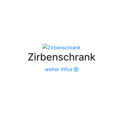
Zirbenschrank
weiter Infos